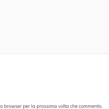
sto browser per la prossima volta che commento.